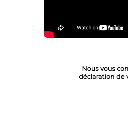
Nous vous con
déclaration de 