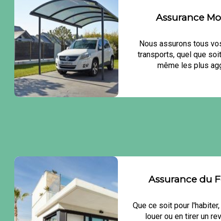
Assurance Mob
Nous assurons tous v
transports, quel que soit 
même les plus ag
Assurance du F
Que ce soit pour l'habiter, y
louer ou en tirer un re