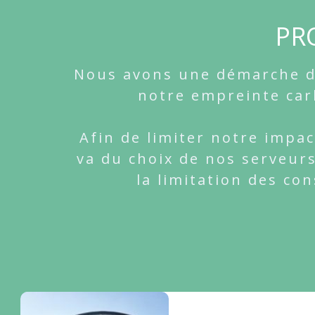
PR
Nous avons une démarche dur
notre empreinte car
Afin de limiter notre impa
va du choix de nos serveur
la limitation des co