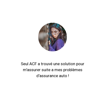
Seul ACF a trouvé une solution pour
m'assurer suite a mes problèmes
d'assurance auto !