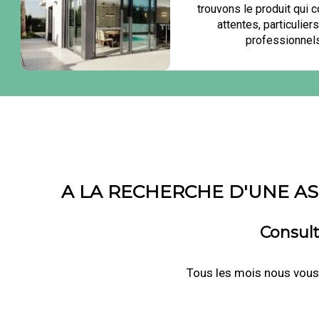
trouvons le produit qui 
attentes, particulie
professionnels.
A LA RECHERCHE D'UNE A
Consult
Tous les mois nous vous