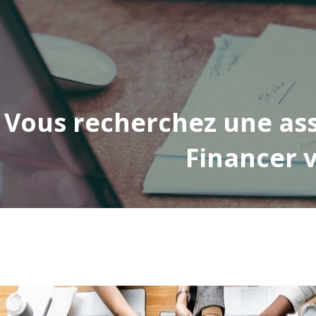
Vous recherchez une ass
Financer v